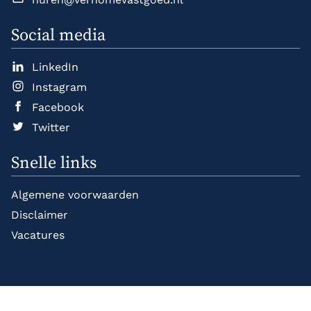
Social media
LinkedIn
Instagram
Facebook
Twitter
Snelle links
Algemene voorwaarden
Disclaimer
Vacatures