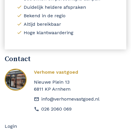
Duidelijk heldere afspraken
Bekend in de regio
Altijd bereikbaar
Hoge klantwaardering
Contact
Verhome vastgoed
Nieuwe Plein 13
6811 KP Arnhem
info@verhomevastgoed.nl
026 2060 069
Login