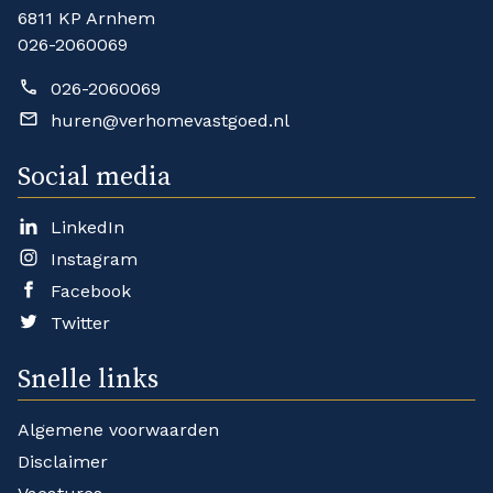
6811 KP Arnhem
026-2060069
026-2060069
huren@verhomevastgoed.nl
Social media
LinkedIn
Instagram
Facebook
Twitter
Snelle links
Algemene voorwaarden
Disclaimer