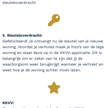
sleuteloverdracht
5. Sleuteloverdracht:
Gefeliciteerd! Je ontvangt nu de sleutel van je nieuwe
woning. Voordat je verhuisd maak je foto’s van de lege
woning en slaat deze op in de KKVV-applicatie. Dit is
belangrijk om er zeker van te zijn dat jij de
waarborgsom weer terugkrijgt wanneer je vertrekt en
weet hoe je de woning achter moet laten.
KKVV: