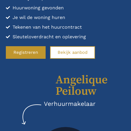
Huurwoning gevonden
Je wil de woning huren
Tekenen van het huurcontract
Sleuteloverdracht en oplevering
Registreren
Bekijk aanbod
Angelique
Peilouw
Verhuurmakelaar