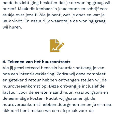
na de bezichtiging besloten dat je de woning graag wil
huren? Maak dit kenbaar in je account en schrijf een
stukje over jezelf. Wie je bent, wat je doet en wat je
leuk vindt. En natuurlijk waarom je de woning graag
wil huren.
4. Tekenen van het huurcontract:
Als jij geselecteerd bent als huurder ontvang je van
ons een intentieverklaring. Zodra wij deze compleet
en getekend retour hebben ontvangen stellen wij de
huurovereenkomst op. Deze ontvang je inclusief de
factuur voor de eerste maand huur, waarborgsom en
de eenmalige kosten. Nadat wij gezamenlijk de
huurovereenkomst hebben doorgenomen en je er mee
akkoord bent maken we een afspraak voor de