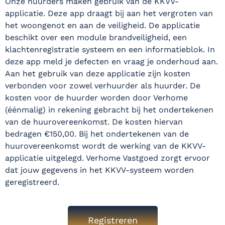
Onze huurders maken gebruik van de KKVV-
applicatie. Deze app draagt bij aan het vergroten van
het woongenot en aan de veiligheid. De applicatie
beschikt over een module brandveiligheid, een
klachtenregistratie systeem en een informatieblok. In
deze app meld je defecten en vraag je onderhoud aan.
Aan het gebruik van deze applicatie zijn kosten
verbonden voor zowel verhuurder als huurder. De
kosten voor de huurder worden door Verhome
(éénmalig) in rekening gebracht bij het ondertekenen
van de huurovereenkomst. De kosten hiervan
bedragen €150,00. Bij het ondertekenen van de
huurovereenkomst wordt de werking van de KKVV-
applicatie uitgelegd. Verhome Vastgoed zorgt ervoor
dat jouw gegevens in het KKVV-systeem worden
geregistreerd.
Registreren