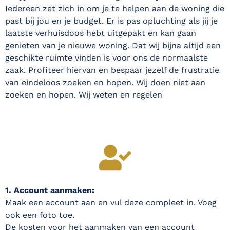
Iedereen zet zich in om je te helpen aan de woning die
past bij jou en je budget. Er is pas opluchting als jij je
laatste verhuisdoos hebt uitgepakt en kan gaan
genieten van je nieuwe woning. Dat wij bijna altijd een
geschikte ruimte vinden is voor ons de normaalste
zaak. Profiteer hiervan en bespaar jezelf de frustratie
van eindeloos zoeken en hopen. Wij doen niet aan
zoeken en hopen. Wij weten en regelen
1. Account aanmaken:
Maak een account aan en vul deze compleet in. Voeg
ook een foto toe.
De kosten voor het aanmaken van een account