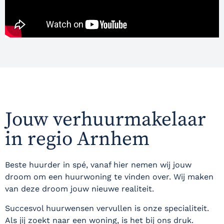
Jouw verhuurmakelaar
in regio Arnhem
Beste huurder in spé, vanaf hier nemen wij jouw
droom om een huurwoning te vinden over. Wij maken
van deze droom jouw nieuwe realiteit.
Succesvol huurwensen vervullen is onze specialiteit.
Als jij zoekt naar een woning, is het bij ons druk.