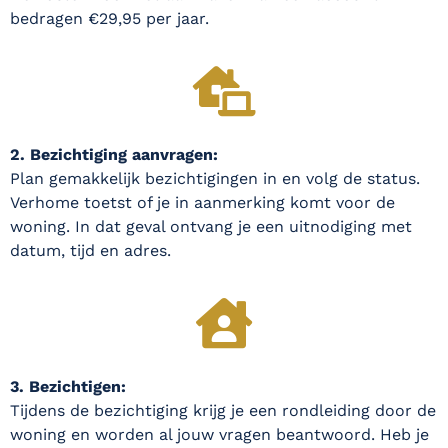
bedragen €29,95 per jaar.
2. Bezichtiging aanvragen:
Plan gemakkelijk bezichtigingen in en volg de status.
Verhome toetst of je in aanmerking komt voor de
woning. In dat geval ontvang je een uitnodiging met
datum, tijd en adres.
3. Bezichtigen:
Tijdens de bezichtiging krijg je een rondleiding door de
woning en worden al jouw vragen beantwoord. Heb je