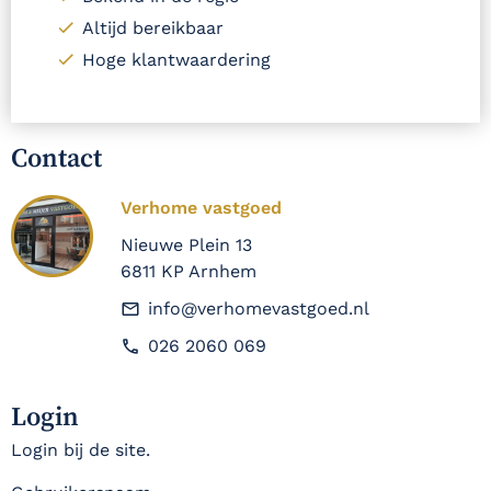
Altijd bereikbaar
Hoge klantwaardering
Contact
Verhome vastgoed
Nieuwe Plein 13
6811 KP Arnhem
info@verhomevastgoed.nl
026 2060 069
Login
Login bij de site.