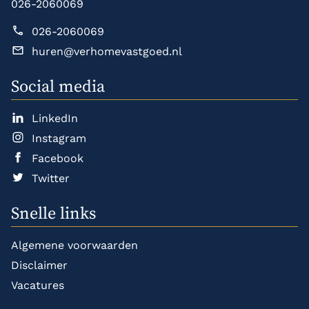
026-2060069
026-2060069
huren@verhomevastgoed.nl
Social media
LinkedIn
Instagram
Facebook
Twitter
Snelle links
Algemene voorwaarden
Disclaimer
Vacatures