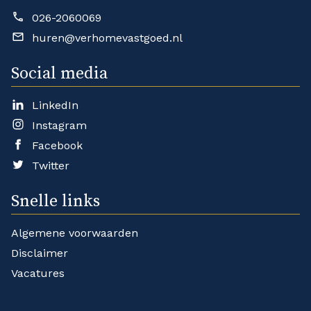
026-2060069
huren@verhomevastgoed.nl
Social media
LinkedIn
Instagram
Facebook
Twitter
Snelle links
Algemene voorwaarden
Disclaimer
Vacatures