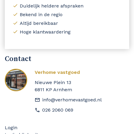
Duidelijk heldere afspraken
Bekend in de regio
Altijd bereikbaar
Hoge klantwaardering
Contact
Verhome vastgoed
Nieuwe Plein 13
6811 KP Arnhem
info@verhomevastgoed.nl
026 2060 069
Login