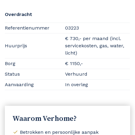
Overdracht
Referentienummer
03223
€ 730,- per maand (incl.
Huurprijs
servicekosten, gas, water,
licht)
Borg
€ 1150,-
Status
Verhuurd
Aanvaarding
In overleg
Waarom Verhome?
Betrokken en persoonlijke aanpak