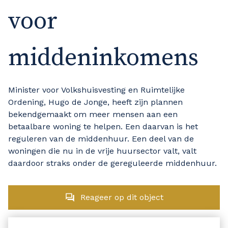
voor
middeninkomens
Minister voor Volkshuisvesting en Ruimtelijke
Ordening, Hugo de Jonge, heeft zijn plannen
bekendgemaakt om meer mensen aan een
betaalbare woning te helpen. Een daarvan is het
reguleren van de middenhuur. Een deel van de
woningen die nu in de vrije huursector valt, valt
daardoor straks onder de gereguleerde middenhuur.
Reageer op dit object