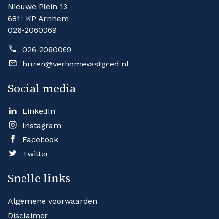
Nieuwe Plein 13
6811 KP Arnhem
026-2060069
026-2060069
huren@verhomevastgoed.nl
Social media
LinkedIn
Instagram
Facebook
Twitter
Snelle links
Algemene voorwaarden
Disclaimer